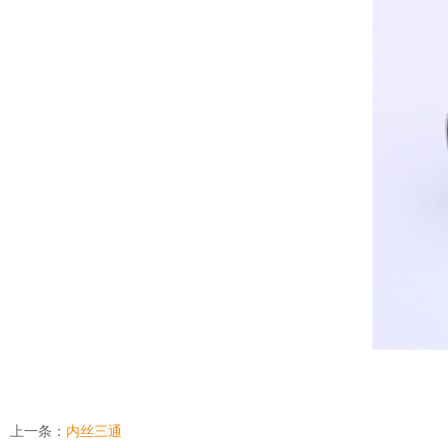
上一条：
内丝三通