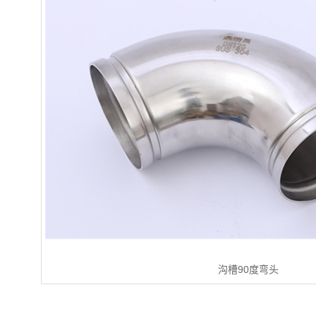
沟槽90度弯头