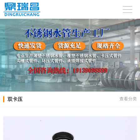
双卡压
查看分类