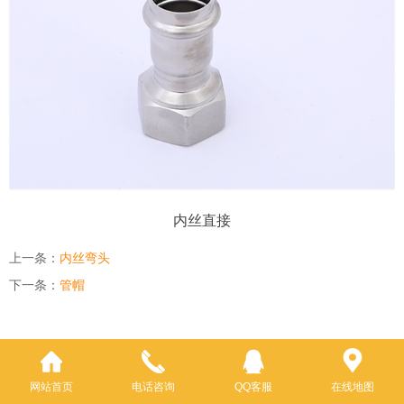
内丝直接
上一条：
内丝弯头
下一条：
管帽
网站首页
电话咨询
QQ客服
在线地图