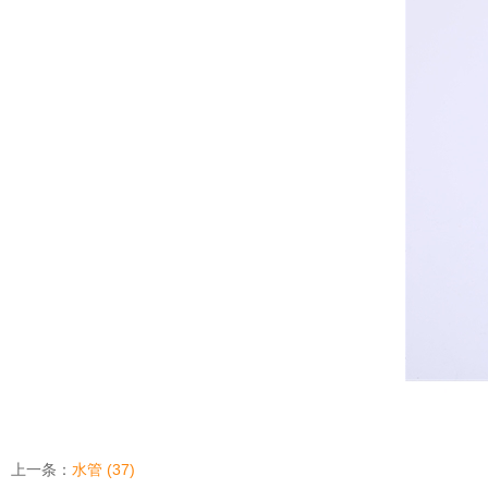
上一条：
水管 (37)