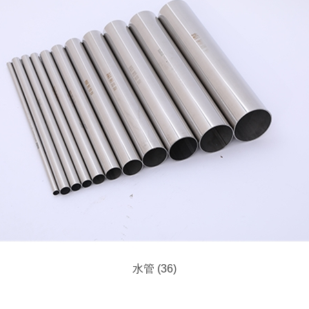
水管 (36)