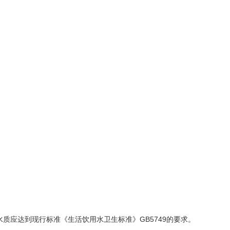
水质应达到现行标准《生活饮用水卫生标准》GB5749的要求。